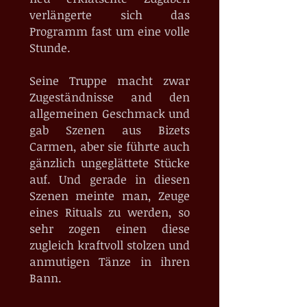
verlängerte sich das
Programm fast um eine volle
Stunde.
Seine Truppe macht zwar
Zugeständnisse and den
allgemeinen Geschmack und
gab Szenen aus Bizets
Carmen, aber sie führte auch
gänzlich ungeglättete Stücke
auf. Und gerade in diesen
Szenen meinte man, Zeuge
eines Rituals zu werden, so
sehr zogen einen diese
zugleich kraftvoll stolzen und
anmutigen Tänze in ihren
Bann.