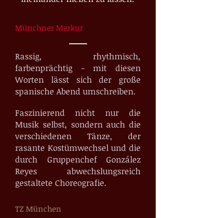
Münchner Merkur
Rassig, rhythmisch,
farbenprächtig - mit diesen
Worten lässt sich der große
spanische Abend umschreiben.
Faszinierend nicht nur die
Musik selbst, sondern auch die
verschiedenen Tänze, der
rasante Kostümwechsel und die
durch Gruppenchef González
Reyes abwechslungsreich
gestaltete Choreografie.
TZ München