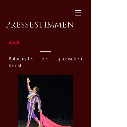
PRESSESTIMMEN
anda!
Botschafter der spanischen
Kunst