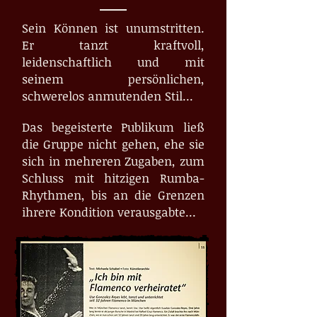
Sein Können ist unumstritten.
Er tanzt kraftvoll,
leidenschaftlich und mit
seinem persönlichen,
schwerelos anmutenden Stil...
Das begeisterte Publikum ließ
die Gruppe nicht gehen, ehe sie
sich in mehreren Zugaben, zum
Schluss mit hitzigen Rumba-
Rhythmen, bis an die Grenzen
ihrere Kondition verausgabte...